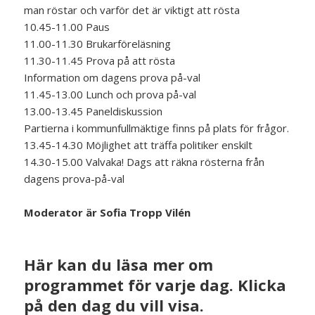
man röstar och varför det är viktigt att rösta
10.45-11.00 Paus
11.00-11.30 Brukarföreläsning
11.30-11.45 Prova på att rösta
Information om dagens prova på-val
11.45-13.00 Lunch och prova på-val
13.00-13.45 Paneldiskussion
Partierna i kommunfullmäktige finns på plats för frågor.
13.45-14.30 Möjlighet att träffa politiker enskilt
14.30-15.00 Valvaka! Dags att räkna rösterna från
dagens prova-på-val
Moderator är Sofia Tropp Vilén
Här kan du läsa mer om
programmet för varje dag. Klicka
på den dag du vill visa.