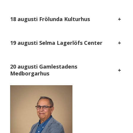
18 augusti Frölunda Kulturhus
+
19 augusti Selma Lagerlöfs Center
+
20 augusti Gamlestadens
+
Medborgarhus