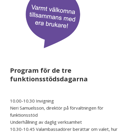
Program för de tre
funktionsstödsdagarna
10.00-10.30 Invigning
Neri Samuelsson, direktör på förvaltningen för
funktionsstöd
Underhållning av daglig verksamhet
10.30-10.45 Valambassadörer berättar om valet, hur